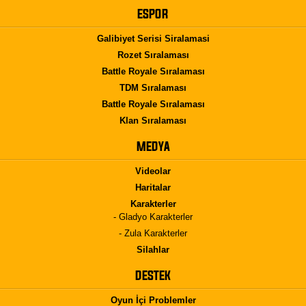
ESPOR
Galibiyet Serisi Siralamasi
Rozet Sıralaması
Battle Royale Sıralaması
TDM Sıralaması
Battle Royale Sıralaması
Klan Sıralaması
MEDYA
Videolar
Haritalar
Karakterler
- Gladyo Karakterler
- Zula Karakterler
Silahlar
DESTEK
Oyun İçi Problemler