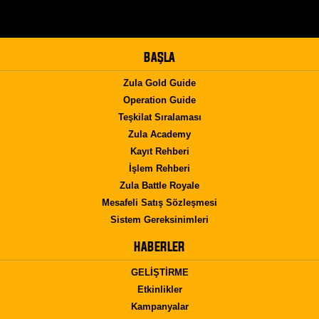
BAŞLA
Zula Gold Guide
Operation Guide
Teşkilat Sıralaması
Zula Academy
Kayıt Rehberi
İşlem Rehberi
Zula Battle Royale
Mesafeli Satış Sözleşmesi
Sistem Gereksinimleri
HABERLER
GELİŞTİRME
Etkinlikler
Kampanyalar