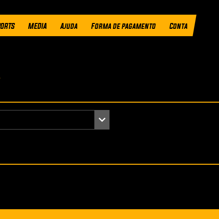
ORTS
MEDIA
Ajuda
Forma de pagamento
Conta