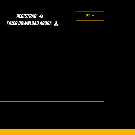
PT
REGISTRAR
FAZER DOWNLOAD AGORA