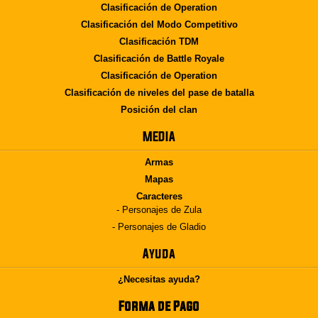
Clasificación de Operation
Clasificación del Modo Competitivo
Clasificación TDM
Clasificación de Battle Royale
Clasificación de Operation
Clasificación de niveles del pase de batalla
Posición del clan
MEDIA
Armas
Mapas
Caracteres
- Personajes de Zula
- Personajes de Gladio
Ayuda
¿Necesitas ayuda?
Forma de Pago