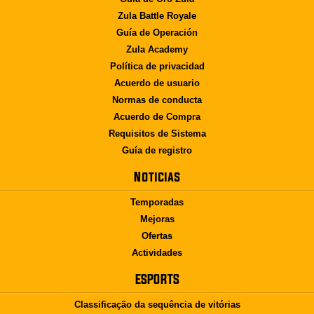
Zula Battle Royale
Guía de Operación
Zula Academy
Política de privacidad
Acuerdo de usuario
Normas de conducta
Acuerdo de Compra
Requisitos de Sistema
Guía de registro
Noticias
Temporadas
Mejoras
Ofertas
Actividades
ESPORTS
Classificação da sequência de vitórias