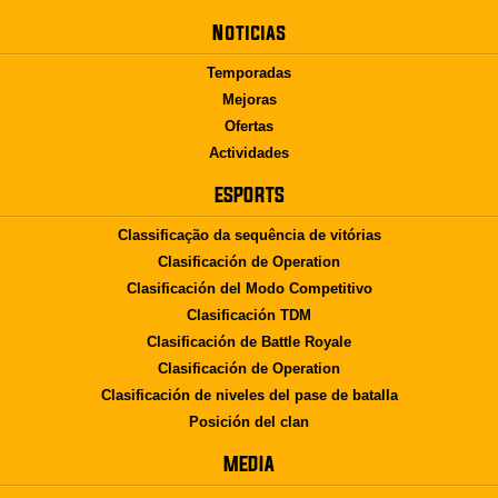
Noticias
Temporadas
Mejoras
Ofertas
Actividades
ESPORTS
Classificação da sequência de vitórias
Clasificación de Operation
Clasificación del Modo Competitivo
Clasificación TDM
Clasificación de Battle Royale
Clasificación de Operation
Clasificación de niveles del pase de batalla
Posición del clan
MEDIA