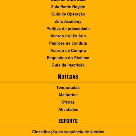
Zula Battle Royale
Guia de Operação
Zula Academy
Política de privacidade
Acordo do Usuário
Padrões de conduta
Acordo de Compra
Requisitos do Sistema
Guia de Inscrição
Notícias
Temporadas
Melhorias
Ofertas
Atividades
ESPORTS
Classificação da sequência de vitórias