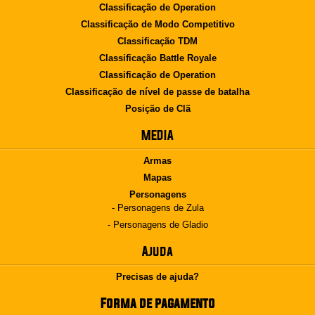
Classificação de Operation
Classificação de Modo Competitivo
Classificação TDM
Classificação Battle Royale
Classificação de Operation
Classificação de nível de passe de batalha
Posição de Clã
MEDIA
Armas
Mapas
Personagens
- Personagens de Zula
- Personagens de Gladio
Ajuda
Precisas de ajuda?
Forma de pagamento