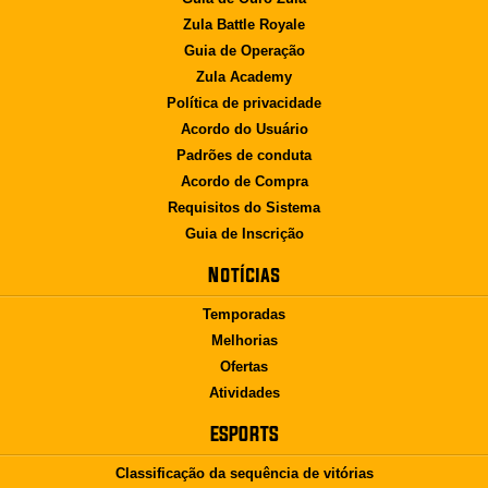
Zula Battle Royale
Guia de Operação
Zula Academy
Política de privacidade
Acordo do Usuário
Padrões de conduta
Acordo de Compra
Requisitos do Sistema
Guia de Inscrição
Notícias
Temporadas
Melhorias
Ofertas
Atividades
ESPORTS
Classificação da sequência de vitórias