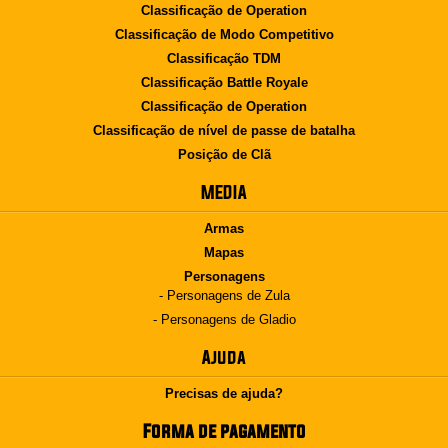
Classificação de Operation
Classificação de Modo Competitivo
Classificação TDM
Classificação Battle Royale
Classificação de Operation
Classificação de nível de passe de batalha
Posição de Clã
MEDIA
Armas
Mapas
Personagens
- Personagens de Zula
- Personagens de Gladio
Ajuda
Precisas de ajuda?
Forma de pagamento