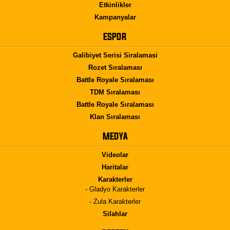
Etkinlikler
Kampanyalar
ESPOR
Galibiyet Serisi Siralamasi
Rozet Sıralaması
Battle Royale Sıralaması
TDM Sıralaması
Battle Royale Sıralaması
Klan Sıralaması
MEDYA
Videolar
Haritalar
Karakterler
- Gladyo Karakterler
- Zula Karakterler
Silahlar