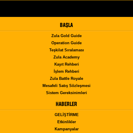
BAŞLA
Zula Gold Guide
Operation Guide
Teşkilat Sıralaması
Zula Academy
Kayıt Rehberi
İşlem Rehberi
Zula Battle Royale
Mesafeli Satış Sözleşmesi
Sistem Gereksinimleri
HABERLER
GELİŞTİRME
Etkinlikler
Kampanyalar