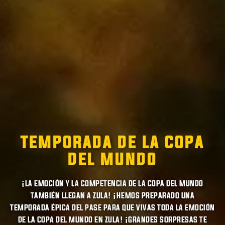
TEMPORADA DE LA COPA
DEL MUNDO
¡LA EMOCIÓN Y LA COMPETENCIA DE LA COPA DEL MUNDO
TAMBIÉN LLEGAN A ZULA! ¡HEMOS PREPARADO UNA
TEMPORADA ÉPICA DEL PASE PARA QUE VIVAS TODA LA EMOCIÓN
DE LA COPA DEL MUNDO EN ZULA! ¡GRANDES SORPRESAS TE