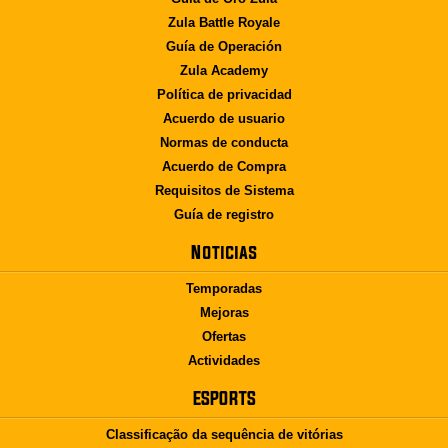
Zula Battle Royale
Guía de Operación
Zula Academy
Política de privacidad
Acuerdo de usuario
Normas de conducta
Acuerdo de Compra
Requisitos de Sistema
Guía de registro
Noticias
Temporadas
Mejoras
Ofertas
Actividades
ESPORTS
Classificação da sequência de vitórias