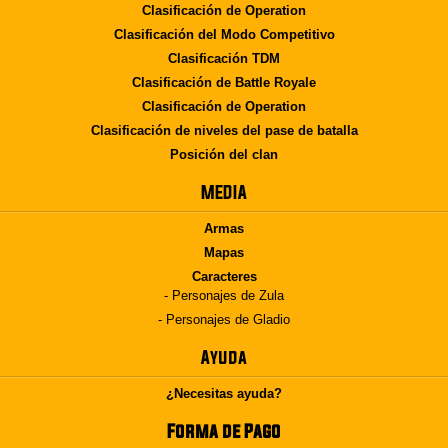
Clasificación de Operation
Clasificación del Modo Competitivo
Clasificación TDM
Clasificación de Battle Royale
Clasificación de Operation
Clasificación de niveles del pase de batalla
Posición del clan
MEDIA
Armas
Mapas
Caracteres
- Personajes de Zula
- Personajes de Gladio
Ayuda
¿Necesitas ayuda?
Forma de Pago