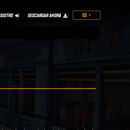
ES
EGISTRO
DESCARGAR AHORA