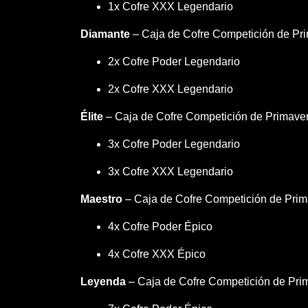
1x Cofre XXX Legendario
Diamante
– Caja de Cofre Competición de Pr
2x Cofre Poder Legendario
2x Cofre XXX Legendario
Élite
– Caja de Cofre Competición de Primaver
3x Cofre Poder Legendario
3x Cofre XXX Legendario
Maestro
– Caja de Cofre Competición de Prim
4x Cofre Poder Épico
4x Cofre XXX Épico
Leyenda
– Caja de Cofre Competición de Pr