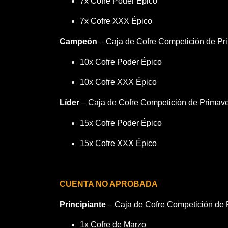
7x Cofre Poder Épico
7x Cofre XXX Épico
Campeón
– Caja de Cofre Competición de P
10x Cofre Poder Épico
10x Cofre XXX Épico
Líder
– Caja de Cofre Competición de Primave
15x Cofre Poder Épico
15x Cofre XXX Épico
CUENTA NO APROBADA
Principiante
– Caja de Cofre Competición de 
1x Cofre de Marzo