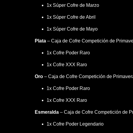
1x Súper Cofre de Marzo
1x Súper Cofre de Abril
1x Súper Cofre de Mayo
Plata
– Caja de Cofre Competición de Primave
1x Cofre Poder Raro
1x Cofre XXX Raro
Oro
– Caja de Cofre Competición de Primaver
1x Cofre Poder Raro
1x Cofre XXX Raro
Esmeralda
– Caja de Cofre Competición de P
1x Cofre Poder Legendario