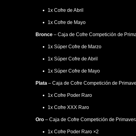
1x Cofre de Abril
1x Cofre de Mayo
Bronce
– Caja de Cofre Competición de Prim
1x Súper Cofre de Marzo
1x Súper Cofre de Abril
1x Súper Cofre de Mayo
Plata
– Caja de Cofre Competición de Primave
1x Cofre Poder Raro
1x Cofre XXX Raro
Oro
– Caja de Cofre Competición de Primaver
1x Cofre Poder Raro ×2