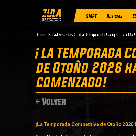
START
Noticias
E
Inicio
Actividades
​​​​​​​¡La Temporada Competitiva
​​​​​​​¡La Temporada
de Otoño 2026 h
comenzado!
Volver
¡La Temporada Competitiva de Otoño 2026