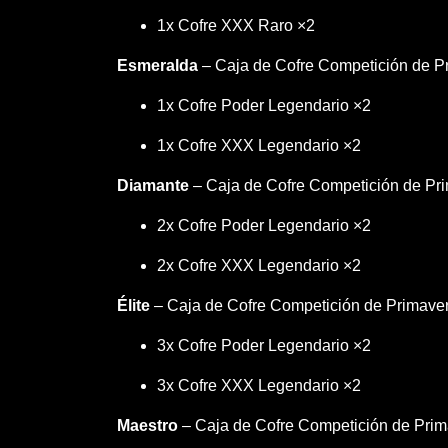
1x Cofre XXX Raro ×2
Esmeralda
– Caja de Cofre Competición de P
1x Cofre Poder Legendario ×2
1x Cofre XXX Legendario ×2
Diamante
– Caja de Cofre Competición de Pr
2x Cofre Poder Legendario ×2
2x Cofre XXX Legendario ×2
Élite
– Caja de Cofre Competición de Primaver
3x Cofre Poder Legendario ×2
3x Cofre XXX Legendario ×2
Maestro
– Caja de Cofre Competición de Prim