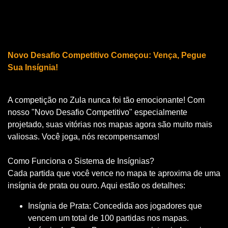
Novo Desafio Competitivo Começou: Vença, Pegue
Sua Insígnia!
A competição no Zula nunca foi tão emocionante! Com
nosso "Novo Desafio Competitivo" especialmente
projetado, suas vitórias nos mapas agora são muito mais
valiosas. Você joga, nós recompensamos!
Como Funciona o Sistema de Insígnias?
Cada partida que você vence no mapa te aproxima de uma
insígnia de prata ou ouro. Aqui estão os detalhes:
Insígnia de Prata: Concedida aos jogadores que
vencem um total de 100 partidas nos mapas.