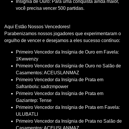
Insígnia de Ouro: Para uma conquista ainda maior,
você precisa vencer 500 partidas.
Aqui Estão Nossos Vencedores!
Parabenizamos nossos jogadores que experimentaram o
orgulho de vencer e desejamos a eles sucesso contínuo:
Primeiro Vencedor da Insígnia de Ouro em Favela:
1Kwwenzy
Primeiro Vencedor da Insígnia de Ouro no Salão de
Casamentos: ACEUSLANMAZ
Primeiro Vencedor da Insígnia de Prata em
Safranbolu: sadrzmpower
Primeiro Vencedor da Insígnia de Prata em
Gaziantep: Tense
Primeiro Vencedor da Insígnia de Prata em Favela:
ULUBATLI
Primeiro Vencedor da Insígnia de Prata no Salão de
Casamentos: ACEUSLANMAZ