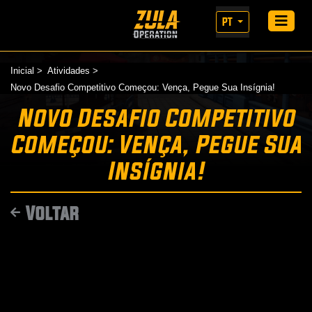
PT
Inicial
Atividades
Novo Desafio Competitivo Começou: Vença, Pegue Sua Insígnia!
Novo Desafio Competitivo
Começou: Vença, Pegue Sua
Insígnia!
Voltar