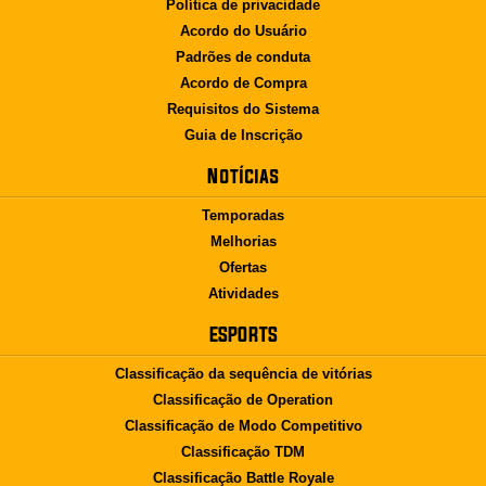
Política de privacidade
Acordo do Usuário
Padrões de conduta
Acordo de Compra
Requisitos do Sistema
Guia de Inscrição
Notícias
Temporadas
Melhorias
Ofertas
Atividades
ESPORTS
Classificação da sequência de vitórias
Classificação de Operation
Classificação de Modo Competitivo
Classificação TDM
Classificação Battle Royale