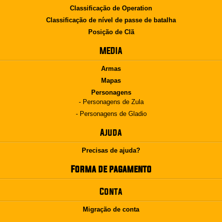
Classificação de Operation
Classificação de nível de passe de batalha
Posição de Clã
MEDIA
Armas
Mapas
Personagens
- Personagens de Zula
- Personagens de Gladio
Ajuda
Precisas de ajuda?
Forma de pagamento
Conta
Migração de conta