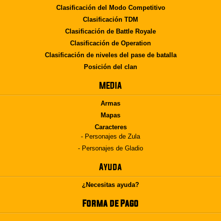
Clasificación del Modo Competitivo
Clasificación TDM
Clasificación de Battle Royale
Clasificación de Operation
Clasificación de niveles del pase de batalla
Posición del clan
MEDIA
Armas
Mapas
Caracteres
- Personajes de Zula
- Personajes de Gladio
Ayuda
¿Necesitas ayuda?
Forma de Pago