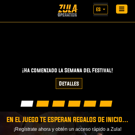
ES
¡Ha comenzado la Semana del Festival!
Detalles
EN EL JUEGO TE ESPERAN REGALOS DE INICIO…
¡Regístrate ahora y obtén un acceso rápido a Zula!