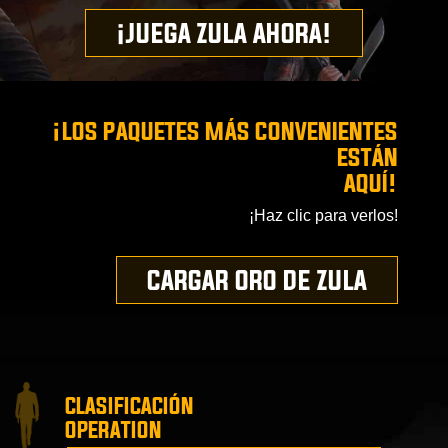
¡JUEGA ZULA AHORA!
¡LOS PAQUETES MÁS CONVENIENTES
ESTÁN
AQUÍ!
¡Haz clic para verlos!
CARGAR ORO DE ZULA
CLASIFICACIÓN
OPERATION