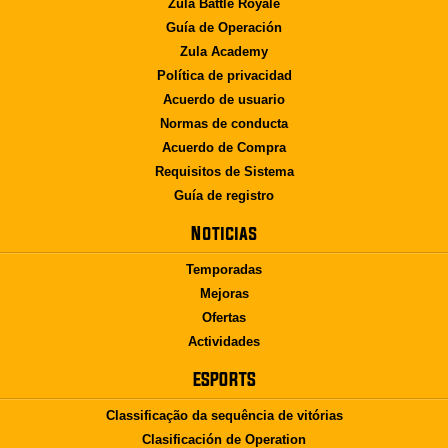
Zula Battle Royale
Guía de Operación
Zula Academy
Política de privacidad
Acuerdo de usuario
Normas de conducta
Acuerdo de Compra
Requisitos de Sistema
Guía de registro
Noticias
Temporadas
Mejoras
Ofertas
Actividades
ESPORTS
Classificação da sequência de vitórias
Clasificación de Operation