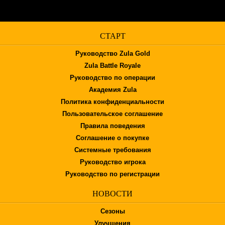
СТАРТ
Руководство Zula Gold
Zula Battle Royale
Руководство по операции
Академия Zula
Политика конфиденциальности
Пользовательское соглашение
Правила поведения
Соглашение о покупке
Системные требования
Руководство игрока
Руководство по регистрации
НОВОСТИ
Сезоны
Улучшения