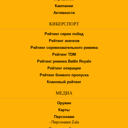
Кампании
Активности
КИБЕРСПОРТ
Рейтинг серии побед
Рейтинг значков
Рейтинг соревновательного режима
Рейтинг TDM
Рейтинг режима Battle Royale
Рейтинг операции
Рейтинг боевого пропуска
Клановый рейтинг
МЕДИА
Оружие
Карты
Персонажи
- Персонажи Zula